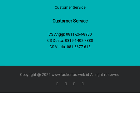
Customer Service
Customer Service
CS Anggi:
0811-264-8980
CS Desta:
0819-1402-7888
CS Vinda:
081-6677-618
Copyright @ 2026
www.taskertas.web.id
All right reserved.