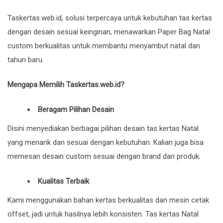
Taskertas.web.id
, solusi terpercaya untuk kebutuhan tas kertas
dengan desain sesuai keinginan, menawarkan Paper Bag Natal
custom berkualitas untuk membantu menyambut natal dan
tahun baru.
Mengapa Memilih Taskertas.web.id?
Beragam Pilihan Desain
Disini menyediakan berbagai pilihan desain tas kertas Natal
yang menarik dan sesuai dengan kebutuhan. Kalian juga bisa
memesan desain custom sesuai dengan brand dan produk.
Kualitas Terbaik
Kami menggunakan bahan kertas berkualitas dan mesin cetak
offset, jadi untuk hasilnya lebih konsisten. Tas kertas Natal