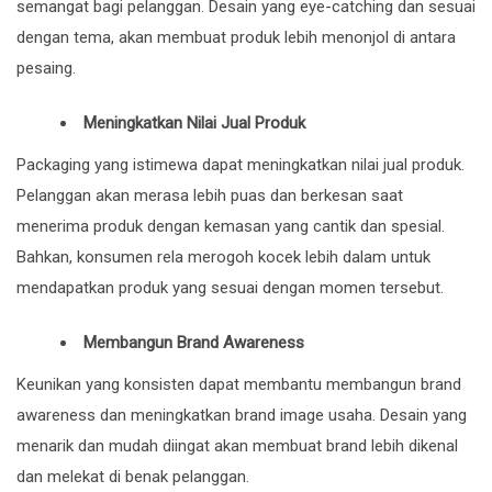
semangat bagi pelanggan. Desain yang eye-catching dan sesuai
dengan tema, akan membuat produk lebih menonjol di antara
pesaing.
Meningkatkan Nilai Jual Produk
Packaging yang istimewa dapat meningkatkan nilai jual produk.
Pelanggan akan merasa lebih puas dan berkesan saat
menerima produk dengan kemasan yang cantik dan spesial.
Bahkan, konsumen rela merogoh kocek lebih dalam untuk
mendapatkan produk yang sesuai dengan momen tersebut.
Membangun Brand Awareness
Keunikan yang konsisten dapat membantu membangun brand
awareness dan meningkatkan brand image usaha. Desain yang
menarik dan mudah diingat akan membuat brand lebih dikenal
dan melekat di benak pelanggan.