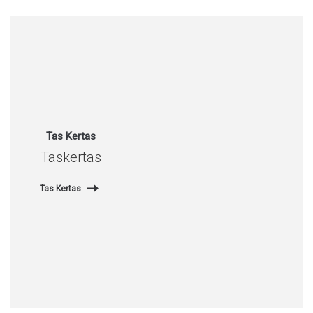
Tas Kertas
Taskertas
Tas Kertas