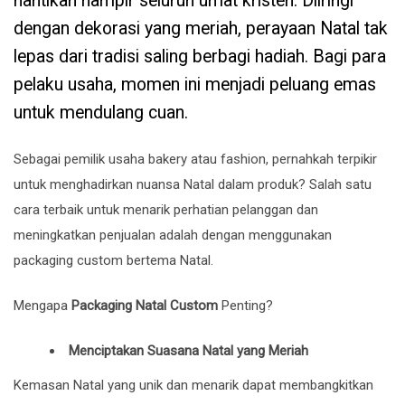
nantikan hampir seluruh umat kristen. Diiringi
dengan dekorasi yang meriah, perayaan Natal tak
lepas dari tradisi saling berbagi hadiah. Bagi para
pelaku usaha, momen ini menjadi peluang emas
untuk mendulang cuan.
Sebagai pemilik usaha bakery atau fashion, pernahkah terpikir
untuk menghadirkan nuansa Natal dalam produk? Salah satu
cara terbaik untuk menarik perhatian pelanggan dan
meningkatkan penjualan adalah dengan menggunakan
packaging custom bertema Natal.
Mengapa
Packaging Natal Custom
Penting?
Menciptakan Suasana Natal yang Meriah
Kemasan Natal yang unik dan menarik dapat membangkitkan