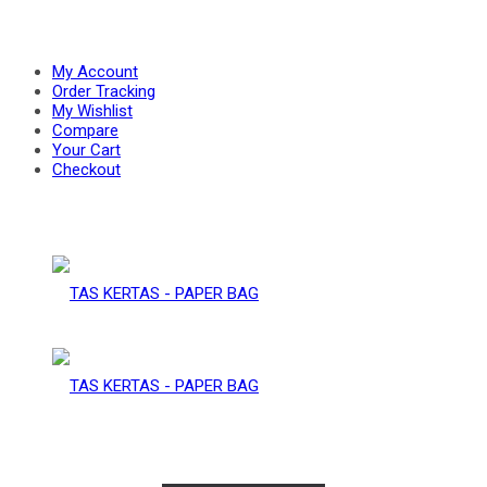
PAPER
–
My Account
Order Tracking
My Wishlist
Compare
BAG
Your Cart
PAPER
Checkout
BAG