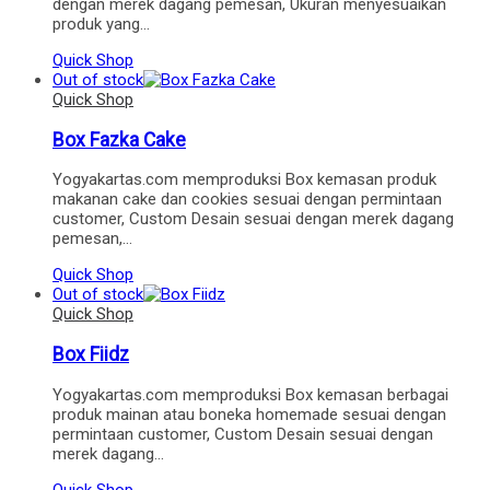
dengan merek dagang pemesan, Ukuran menyesuaikan
produk yang…
Quick Shop
Out of stock
Quick Shop
Box Fazka Cake
Yogyakartas.com memproduksi Box kemasan produk
makanan cake dan cookies sesuai dengan permintaan
customer, Custom Desain sesuai dengan merek dagang
pemesan,…
Quick Shop
Out of stock
Quick Shop
Box Fiidz
Yogyakartas.com memproduksi Box kemasan berbagai
produk mainan atau boneka homemade sesuai dengan
permintaan customer, Custom Desain sesuai dengan
merek dagang…
Quick Shop