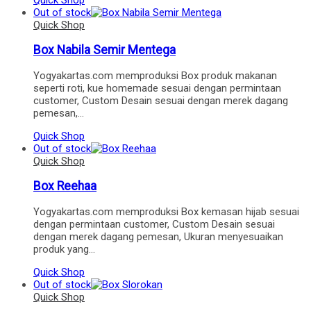
Out of stock
Quick Shop
Box Nabila Semir Mentega
Yogyakartas.com memproduksi Box produk makanan
seperti roti, kue homemade sesuai dengan permintaan
customer, Custom Desain sesuai dengan merek dagang
pemesan,…
Quick Shop
Out of stock
Quick Shop
Box Reehaa
Yogyakartas.com memproduksi Box kemasan hijab sesuai
dengan permintaan customer, Custom Desain sesuai
dengan merek dagang pemesan, Ukuran menyesuaikan
produk yang…
Quick Shop
Out of stock
Quick Shop