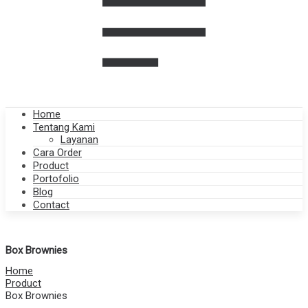
Home
Tentang Kami
Layanan
Cara Order
Product
Portofolio
Blog
Contact
Box Brownies
Home
Product
Box Brownies