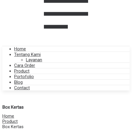
Home
Tentang Kami
Layanan
Cara Order
Product
Portofolio
Blog
Contact
Box Kertas
Home
Product
Box Kertas