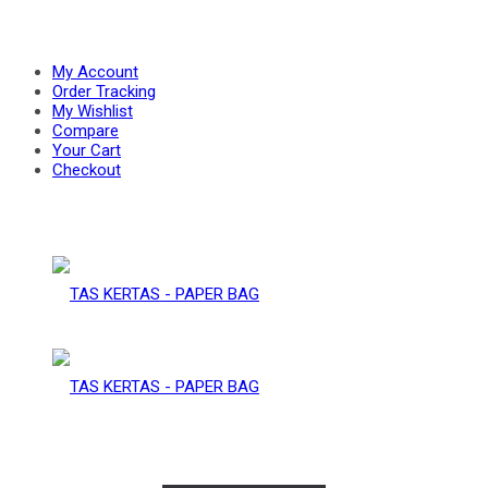
PAPER
–
My Account
Order Tracking
My Wishlist
Compare
BAG
Your Cart
PAPER
Checkout
BAG