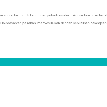
n Kertas, untuk kebutuhan pribadi, usaha, toko, instansi dan lain-l
i berdasarkan pesanan, menyesuaikan dengan kebutuhan pelanggan 