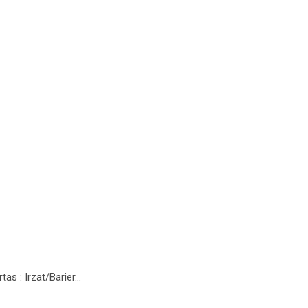
as : Irzat/Barier…