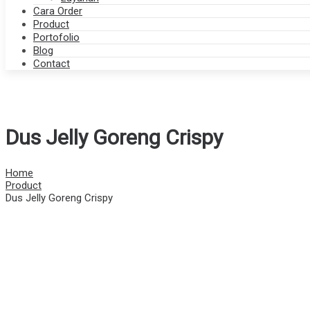
Cara Order
Product
Portofolio
Blog
Contact
Dus Jelly Goreng Crispy
Home
Product
Dus Jelly Goreng Crispy