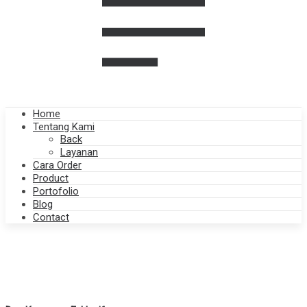
Home
Tentang Kami
Back
Layanan
Cara Order
Product
Portofolio
Blog
Contact