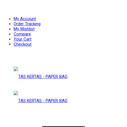
PAPER
–
My Account
Order Tracking
My Wishlist
Compare
BAG
Your Cart
PAPER
Checkout
BAG