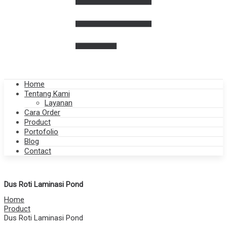
Home
Tentang Kami
Layanan
Cara Order
Product
Portofolio
Blog
Contact
Dus Roti Laminasi Pond
Home
Product
Dus Roti Laminasi Pond