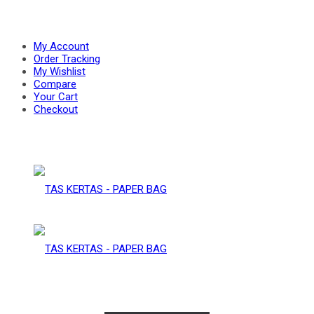
PAPER
–
My Account
Order Tracking
My Wishlist
Compare
BAG
Your Cart
PAPER
Checkout
BAG