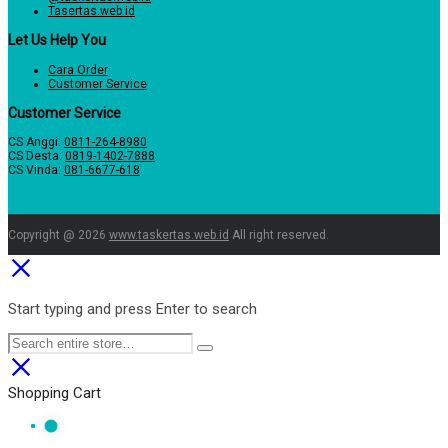
Tasertas.web.id
Let Us Help You
Cara Order
Customer Service
Customer Service
CS Anggi:
0811-264-8980
CS Desta:
0819-1402-7888
CS Vinda:
081-6677-618
Copyright @ 2026
www.taskertas.web.id
All right reserved.
Start typing and press Enter to search
Shopping Cart