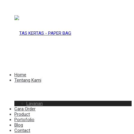
TAS
KERTAS
TAS
Home
Tentang Kami
–
Layanan
KERTAS
Cara Order
Product
Portofolio
Blog
Contact