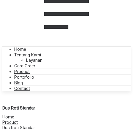
Home
Tentang Kami
Layanan
Cara Order
Product
Portofolio
Blog
Contact
Dus Roti Standar
Home
Product
Dus Roti Standar