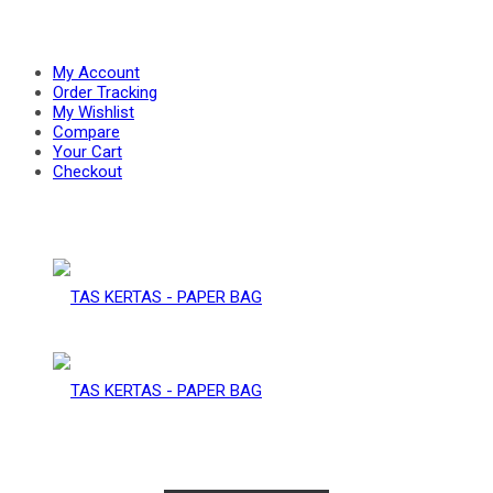
PAPER
–
My Account
Order Tracking
My Wishlist
Compare
BAG
Your Cart
PAPER
Checkout
BAG