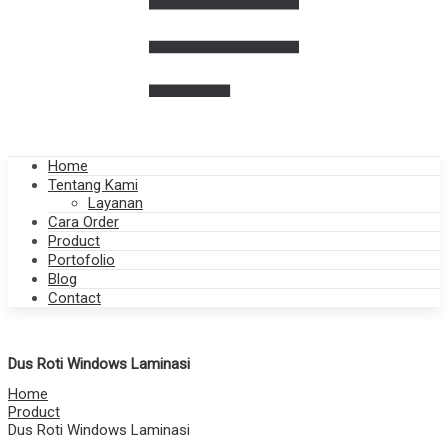
Home
Tentang Kami
Layanan
Cara Order
Product
Portofolio
Blog
Contact
Dus Roti Windows Laminasi
Home
Product
Dus Roti Windows Laminasi