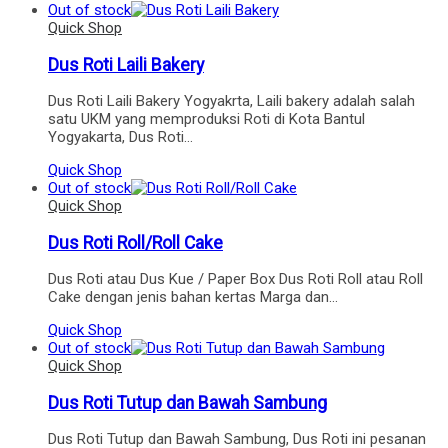
Out of stock
Quick Shop
Dus Roti Laili Bakery
Dus Roti Laili Bakery Yogyakrta, Laili bakery adalah salah
satu UKM yang memproduksi Roti di Kota Bantul
Yogyakarta, Dus Roti…
Quick Shop
Out of stock
Quick Shop
Dus Roti Roll/Roll Cake
Dus Roti atau Dus Kue / Paper Box Dus Roti Roll atau Roll
Cake dengan jenis bahan kertas Marga dan…
Quick Shop
Out of stock
Quick Shop
Dus Roti Tutup dan Bawah Sambung
Dus Roti Tutup dan Bawah Sambung, Dus Roti ini pesanan