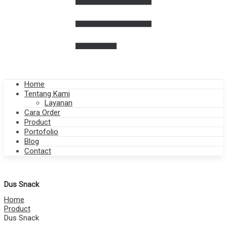
Home
Tentang Kami
Layanan
Cara Order
Product
Portofolio
Blog
Contact
Dus Snack
Home
Product
Dus Snack