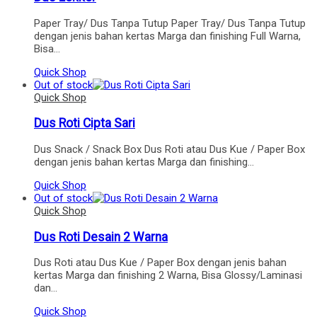
Paper Tray/ Dus Tanpa Tutup Paper Tray/ Dus Tanpa Tutup
dengan jenis bahan kertas Marga dan finishing Full Warna,
Bisa…
Quick Shop
Out of stock
Quick Shop
Dus Roti Cipta Sari
Dus Snack / Snack Box Dus Roti atau Dus Kue / Paper Box
dengan jenis bahan kertas Marga dan finishing…
Quick Shop
Out of stock
Quick Shop
Dus Roti Desain 2 Warna
Dus Roti atau Dus Kue / Paper Box dengan jenis bahan
kertas Marga dan finishing 2 Warna, Bisa Glossy/Laminasi
dan…
Quick Shop