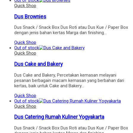
Out of stock
Quick Shop
Dus Brownies
Dus Snack / Snack Box Dus Roti atau Dus Kue / Paper Box
dengan jenis bahan kertas Marga dan finishing…
Quick Shop
Out of stock
Quick Shop
Dus Cake and Bakery
Dus Cake and Bakery, Percetakan kemasan melayani
pesanan berbagain macam kemasan yang berbahan dari
kertas, baik untuk Cake and Bakery…
Quick Shop
Out of stock
Quick Shop
Dus Catering Rumah Kuliner Yogyakarta
Dus Snack / Snack Box Dus Roti atau Dus Kue / Paper Box