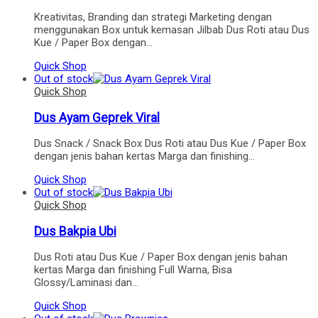
Kreativitas, Branding dan strategi Marketing dengan
menggunakan Box untuk kemasan Jilbab Dus Roti atau Dus
Kue / Paper Box dengan…
Quick Shop
Out of stock
Quick Shop
Dus Ayam Geprek Viral
Dus Snack / Snack Box Dus Roti atau Dus Kue / Paper Box
dengan jenis bahan kertas Marga dan finishing…
Quick Shop
Out of stock
Quick Shop
Dus Bakpia Ubi
Dus Roti atau Dus Kue / Paper Box dengan jenis bahan
kertas Marga dan finishing Full Warna, Bisa
Glossy/Laminasi dan…
Quick Shop