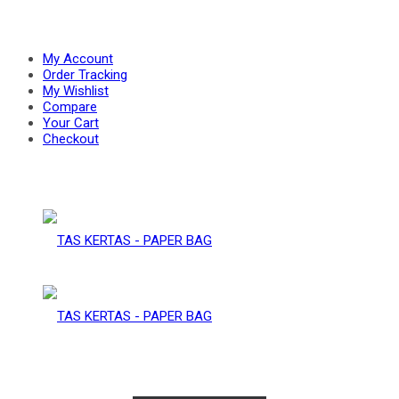
PAPER
–
My Account
Order Tracking
My Wishlist
Compare
BAG
Your Cart
PAPER
Checkout
BAG