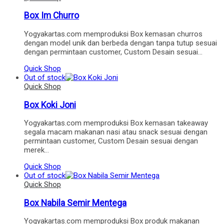
Box Im Churro
Yogyakartas.com memproduksi Box kemasan churros
dengan model unik dan berbeda dengan tanpa tutup sesuai
dengan permintaan customer, Custom Desain sesuai…
Quick Shop
Out of stock
Quick Shop
Box Koki Joni
Yogyakartas.com memproduksi Box kemasan takeaway
segala macam makanan nasi atau snack sesuai dengan
permintaan customer, Custom Desain sesuai dengan
merek…
Quick Shop
Out of stock
Quick Shop
Box Nabila Semir Mentega
Yogyakartas.com memproduksi Box produk makanan