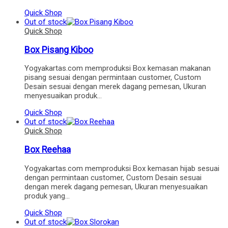
Quick Shop
Out of stock
Quick Shop
Box Pisang Kiboo
Yogyakartas.com memproduksi Box kemasan makanan
pisang sesuai dengan permintaan customer, Custom
Desain sesuai dengan merek dagang pemesan, Ukuran
menyesuaikan produk…
Quick Shop
Out of stock
Quick Shop
Box Reehaa
Yogyakartas.com memproduksi Box kemasan hijab sesuai
dengan permintaan customer, Custom Desain sesuai
dengan merek dagang pemesan, Ukuran menyesuaikan
produk yang…
Quick Shop
Out of stock