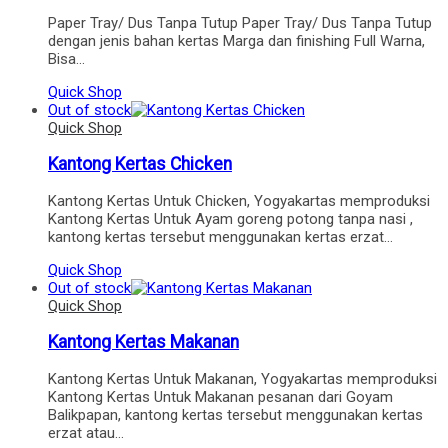
Paper Tray/ Dus Tanpa Tutup Paper Tray/ Dus Tanpa Tutup
dengan jenis bahan kertas Marga dan finishing Full Warna,
Bisa…
Quick Shop
Out of stock
Quick Shop
Kantong Kertas Chicken
Kantong Kertas Untuk Chicken, Yogyakartas memproduksi
Kantong Kertas Untuk Ayam goreng potong tanpa nasi ,
kantong kertas tersebut menggunakan kertas erzat…
Quick Shop
Out of stock
Quick Shop
Kantong Kertas Makanan
Kantong Kertas Untuk Makanan, Yogyakartas memproduksi
Kantong Kertas Untuk Makanan pesanan dari Goyam
Balikpapan, kantong kertas tersebut menggunakan kertas
erzat atau…