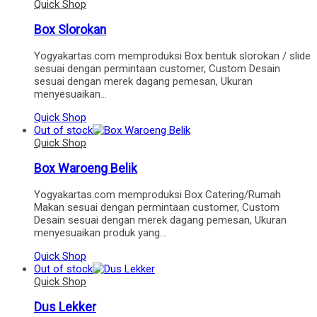
Quick Shop
Box Slorokan
Yogyakartas.com memproduksi Box bentuk slorokan / slide
sesuai dengan permintaan customer, Custom Desain
sesuai dengan merek dagang pemesan, Ukuran
menyesuaikan…
Quick Shop
Out of stock
Quick Shop
Box Waroeng Belik
Yogyakartas.com memproduksi Box Catering/Rumah
Makan sesuai dengan permintaan customer, Custom
Desain sesuai dengan merek dagang pemesan, Ukuran
menyesuaikan produk yang…
Quick Shop
Out of stock
Quick Shop
Dus Lekker