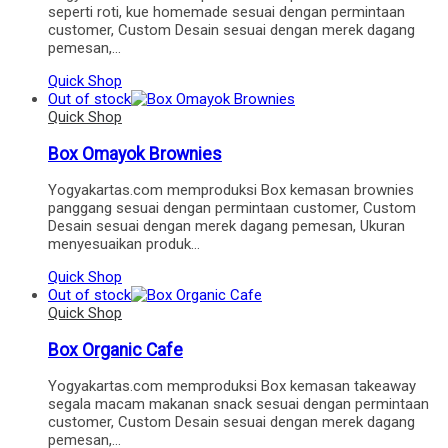
seperti roti, kue homemade sesuai dengan permintaan
customer, Custom Desain sesuai dengan merek dagang
pemesan,…
Quick Shop
Out of stock
Quick Shop
Box Omayok Brownies
Yogyakartas.com memproduksi Box kemasan brownies
panggang sesuai dengan permintaan customer, Custom
Desain sesuai dengan merek dagang pemesan, Ukuran
menyesuaikan produk…
Quick Shop
Out of stock
Quick Shop
Box Organic Cafe
Yogyakartas.com memproduksi Box kemasan takeaway
segala macam makanan snack sesuai dengan permintaan
customer, Custom Desain sesuai dengan merek dagang
pemesan,…