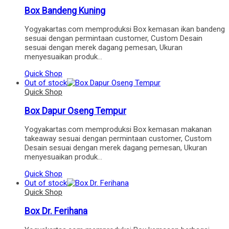
Box Bandeng Kuning
Yogyakartas.com memproduksi Box kemasan ikan bandeng
sesuai dengan permintaan customer, Custom Desain
sesuai dengan merek dagang pemesan, Ukuran
menyesuaikan produk…
Quick Shop
Out of stock
Quick Shop
Box Dapur Oseng Tempur
Yogyakartas.com memproduksi Box kemasan makanan
takeaway sesuai dengan permintaan customer, Custom
Desain sesuai dengan merek dagang pemesan, Ukuran
menyesuaikan produk…
Quick Shop
Out of stock
Quick Shop
Box Dr. Ferihana