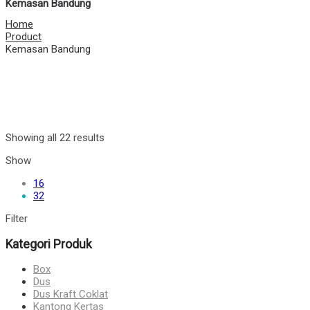
Kemasan Bandung
Home
Product
Kemasan Bandung
Showing all 22 results
Show
16
32
Filter
Kategori Produk
Box
Dus
Dus Kraft Coklat
Kantong Kertas