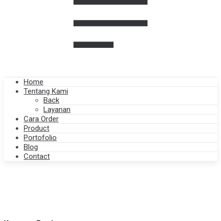
Home
Tentang Kami
Back
Layanan
Cara Order
Product
Portofolio
Blog
Contact