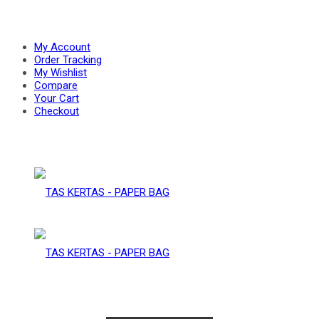
PAPER
–
My Account
Order Tracking
My Wishlist
Compare
BAG
Your Cart
PAPER
Checkout
BAG