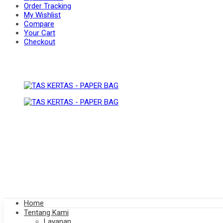
Order Tracking
My Wishlist
Compare
BAG
Your Cart
PAPER
Checkout
BAG
Home
Tentang Kami
Layanan