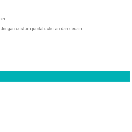
ain.
dengan custom jumlah, ukuran dan desain.