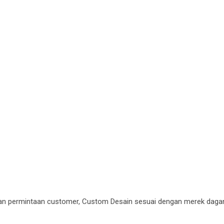
an permintaan customer, Custom Desain sesuai dengan merek dag