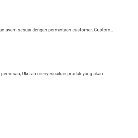
an ayam sesuai dengan permintaan customer, Custom…
 pemesan, Ukuran menyesuaikan produk yang akan…