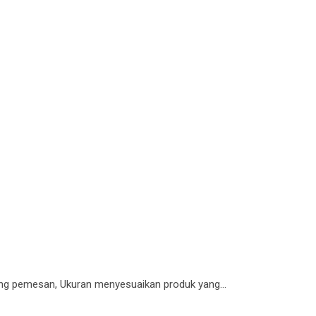
ang pemesan, Ukuran menyesuaikan produk yang…