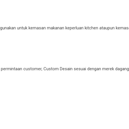
gunakan untuk kemasan makanan keperluan kitchen ataupun kemas
permintaan customer, Custom Desain sesuai dengan merek dagang