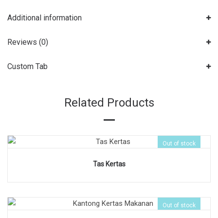
Additional information
Reviews (0)
Custom Tab
Related Products
Out of stock
Tas Kertas
Out of stock