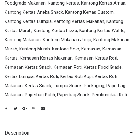
Foodgrade Makanan
,
Kantong Kertas
,
Kantong Kertas Aman
,
Kantong Kertas Aneka Snack
,
Kantong Kertas Custom
,
Kantong Kertas Lumpia
,
Kantong Kertas Makanan
,
Kantong
Kertas Murah
,
Kantong Kertas Pizza
,
Kantong Kertas Waffle
,
Kantong Makanan
,
Kantong Makanan Jogja
,
Kantong Makanan
Murah
,
Kantong Murah
,
Kantong Solo
,
Kemasan
,
Kemasan
Kertas
,
Kemasan Kertas Makanan
,
Kemasan Kertas Roti
,
Kemasan Kertas Snack
,
Kemasan Roti
,
Kertas Food Grade
,
Kertas Lumpia
,
Kertas Roti
,
Kertas Roti Kopi
,
Kertas Roti
Makanan
,
Kertas Snack
,
Lumpia Snack
,
Packaging
,
Paperbag
Makanan
,
Paperbag Putih
,
Paperbag Snack
,
Pembungkus Roti
Description