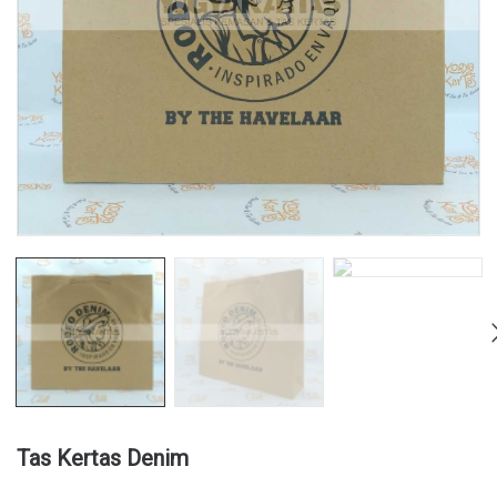
Tas Kertas Denim