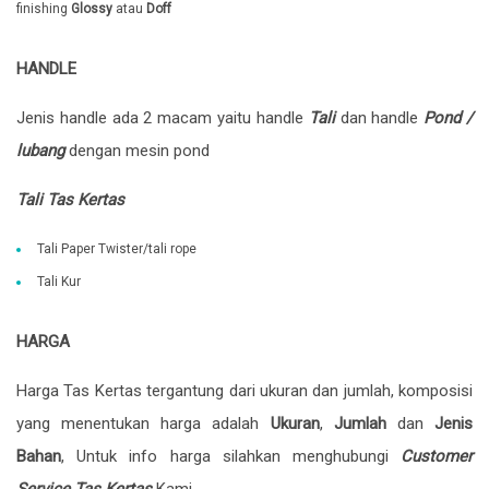
finishing
Glossy
atau
Doff
HANDLE
Jenis handle ada 2 macam yaitu handle
Tali
dan handle
Pond /
lubang
dengan mesin pond
Tali Tas Kertas
Tali Paper Twister/tali rope
Tali Kur
HARGA
Harga Tas Kertas tergantung dari ukuran dan jumlah, komposisi
yang menentukan harga adalah
Ukuran
,
Jumlah
dan
Jenis
Bahan
, Untuk info harga silahkan menghubungi
Customer