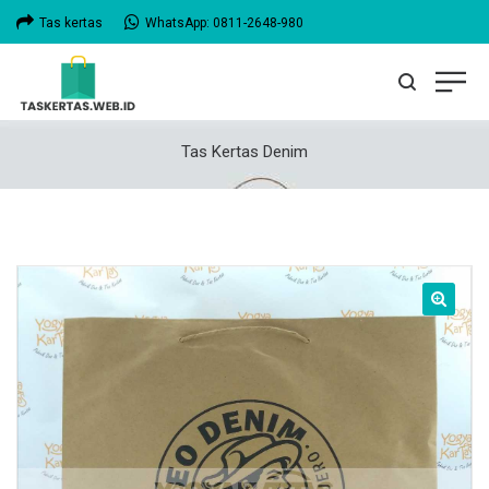
Tas kertas
WhatsApp: 0811-2648-980
Tas Kertas Denim