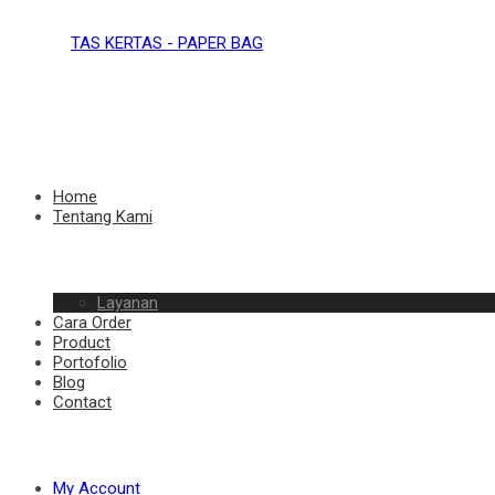
TAS
KERTAS
TAS
Home
Tentang Kami
–
Layanan
KERTAS
Cara Order
Product
Portofolio
Blog
Contact
PAPER
–
My Account