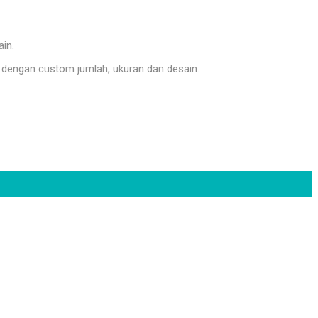
ain.
dengan custom jumlah, ukuran dan desain.