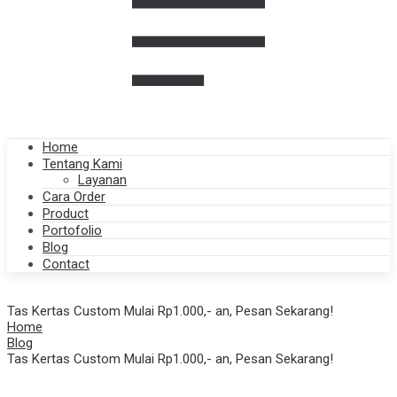
Home
Tentang Kami
Layanan
Cara Order
Product
Portofolio
Blog
Contact
Tas Kertas Custom Mulai Rp1.000,- an, Pesan Sekarang!
Home
Blog
Tas Kertas Custom Mulai Rp1.000,- an, Pesan Sekarang!