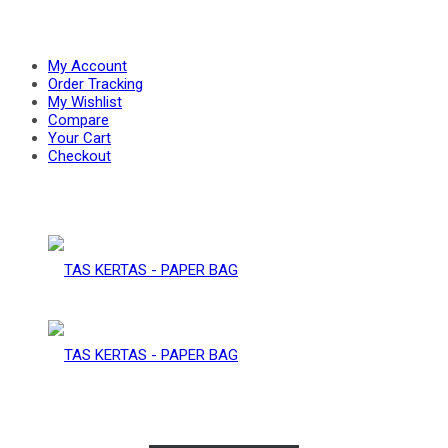
PAPER
–
My Account
Order Tracking
My Wishlist
Compare
BAG
Your Cart
PAPER
Checkout
BAG