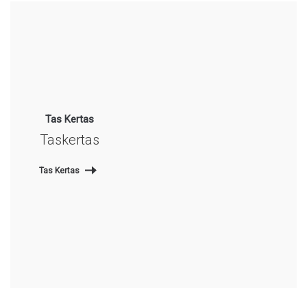
Tas Kertas
Taskertas
Tas Kertas