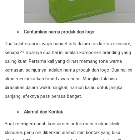
Cantumkan nama produk dan logo
Dua kolaborasi ini wajib banget ada dalam tas kertas skincare,
kenapa?? Soalnya dua hal ini adalah komponen branding yang
paling kuat. Pertama kali yang dilihat memang tone warna
kemasan, selnjutnya adalah nama produk dan logo. Dua hal ini
akan meningkatkan brand awareness. Mungkin tak bisa
dirasakan dalam waktu singkat, namun kalau untuk jangka
panjang, efeknya pasti berasa banget.
Alamat dan Kontak
Buat mempermudah konsumen untuk menemukan klinik
skincare, perlu nih diberikan alamat dan kontak yang bisa