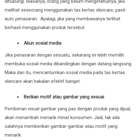
dihubungi. Biasanya, orang yang belum mengetahuinya, jika
melihat seseorang menggunakan tas kertas skincare, pasti
auto penasaran. Apalagi, jika yang membawanya terlihat
berhasil menggunakan produk tersebut.
Akun sosial media
Jika penasaran dengan sesuatu, sekarang ini lebih memilih
membuka sosial media dibandingkan dengan datang langsung.
Maka dari itu, mencantumkan sosial media pada tas kertas
skincare akan bakalan efektif banget.
Berikan motif atau gambar yang sesuai
Pemberian visual gambar yang pas dengan produk yang dijual,
akan menambah menarik minat konsumen. Jadi, tak ada
salahnya memberikan gambar-gambar atau motif yang
menarik.