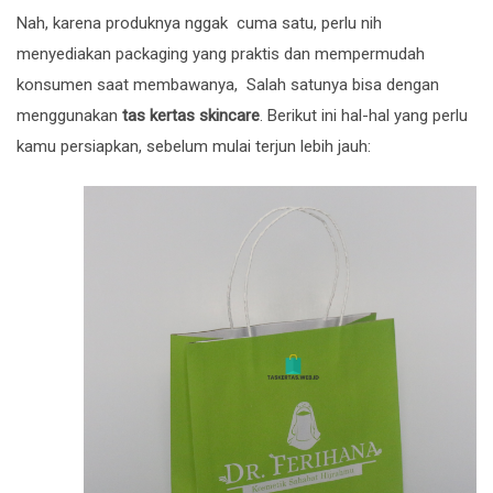
Nah, karena produknya nggak cuma satu, perlu nih
menyediakan packaging yang praktis dan mempermudah
konsumen saat membawanya, Salah satunya bisa dengan
menggunakan
tas kertas skincare
. Berikut ini hal-hal yang perlu
kamu persiapkan, sebelum mulai terjun lebih jauh: