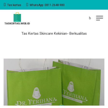
Tas kertas
WhatsApp: 0811-2648-980
Tas Kertas Skincare Kekinian- Berkualitas